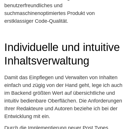
benutzerfreundliches und
suchmaschinenoptimiertes Produkt von
erstklassiger Code-Qualität.
Individuelle und intuitive
Inhaltsverwaltung
Damit das Einpflegen und Verwalten von Inhalten
einfach und zügig von der Hand geht, lege ich auch
im Backend größten Wert auf übersichtliche und
intuitiv bedienbare Oberflächen. Die Anforderungen
Ihrer Redakteure und Autoren beziehe ich bei der
Entwicklung mit ein.
Durch die Implementierung neuer Post Types