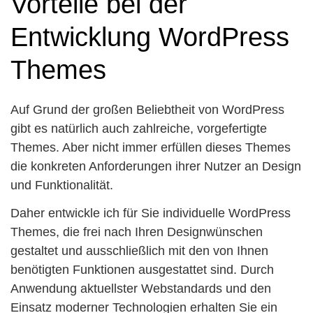
Vorteile bei der
Entwicklung WordPress
Themes
Auf Grund der großen Beliebtheit von WordPress
gibt es natürlich auch zahlreiche, vorgefertigte
Themes. Aber nicht immer erfüllen dieses Themes
die konkreten Anforderungen ihrer Nutzer an Design
und Funktionalität.
Daher entwickle ich für Sie individuelle WordPress
Themes, die frei nach Ihren Designwünschen
gestaltet und ausschließlich mit den von Ihnen
benötigten Funktionen ausgestattet sind. Durch
Anwendung aktuellster Webstandards und den
Einsatz moderner Technologien erhalten Sie ein