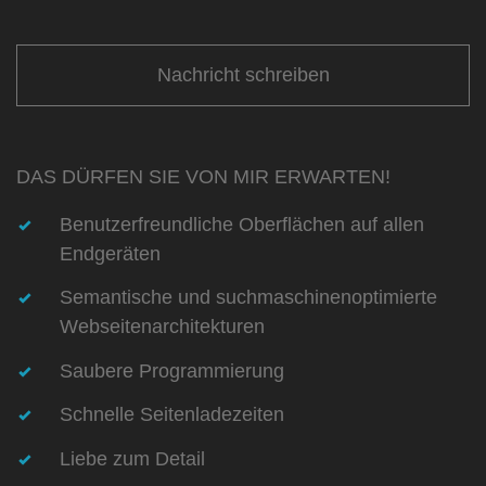
Nachricht schreiben
DAS DÜRFEN SIE VON MIR ERWARTEN!
Benutzerfreundliche Oberflächen auf allen
Endgeräten
Semantische und suchmaschinenoptimierte
Webseitenarchitekturen
Saubere Programmierung
Schnelle Seitenladezeiten
Liebe zum Detail