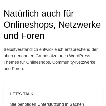
Natürlich auch für
Onlineshops, Netzwerke
und Foren
Selbstverständlich entwickle ich entsprechend der
oben genannten Grundsätze auch WordPress
Themes für Onlineshops, Community-Netzwerke
und Foren.
LET’S TALK!
Sie benötigen Unterstützung in Sachen