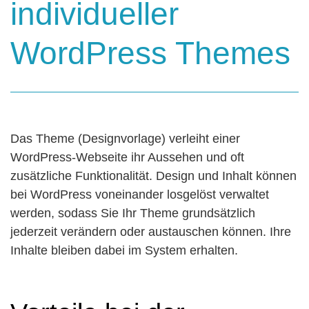
individueller
WordPress Themes
Das Theme (Designvorlage) verleiht einer
WordPress-Webseite ihr Aussehen und oft
zusätzliche Funktionalität. Design und Inhalt können
bei WordPress voneinander losgelöst verwaltet
werden, sodass Sie Ihr Theme grundsätzlich
jederzeit verändern oder austauschen können. Ihre
Inhalte bleiben dabei im System erhalten.