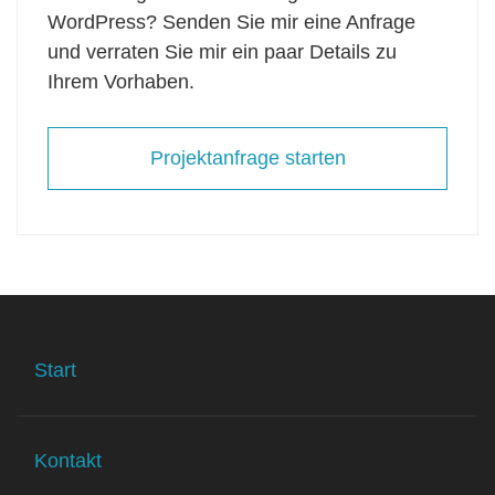
WordPress? Senden Sie mir eine Anfrage
und verraten Sie mir ein paar Details zu
Ihrem Vorhaben.
Projektanfrage starten
Start
Kontakt