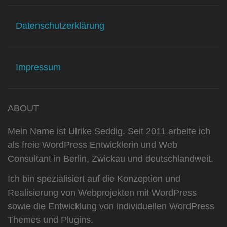
Datenschutzerklärung
Impressum
ABOUT
Mein Name ist Ulrike Seddig. Seit 2011 arbeite ich
als freie WordPress Entwicklerin und Web
Consultant in Berlin, Zwickau und deutschlandweit.
Ich bin spezialisiert auf die Konzeption und
Realisierung von Webprojekten mit WordPress
sowie die Entwicklung von individuellen WordPress
Themes und Plugins.