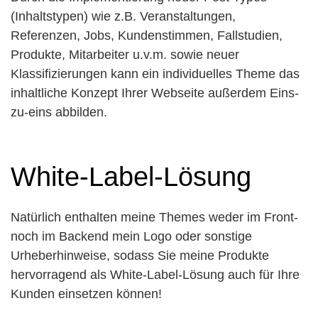
(Inhaltstypen) wie z.B. Veranstaltungen,
Referenzen, Jobs, Kundenstimmen, Fallstudien,
Produkte, Mitarbeiter u.v.m. sowie neuer
Klassifizierungen kann ein individuelles Theme das
inhaltliche Konzept Ihrer Webseite außerdem Eins-
zu-eins abbilden.
White-Label-Lösung
Natürlich enthalten meine Themes weder im Front-
noch im Backend mein Logo oder sonstige
Urheberhinweise, sodass Sie meine Produkte
hervorragend als White-Label-Lösung auch für Ihre
Kunden einsetzen können!