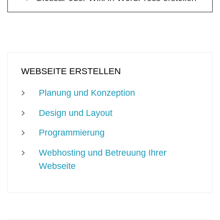
WEBSEITE ERSTELLEN
Planung und Konzeption
Design und Layout
Programmierung
Webhosting und Betreuung Ihrer
Webseite