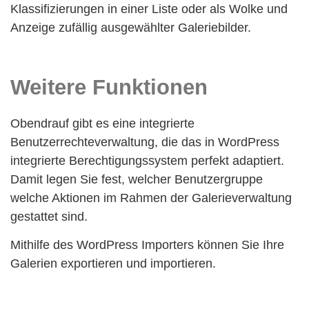
Klassifizierungen in einer Liste oder als Wolke und
Anzeige zufällig ausgewählter Galeriebilder.
Weitere Funktionen
Obendrauf gibt es eine integrierte
Benutzerrechteverwaltung, die das in WordPress
integrierte Berechtigungssystem perfekt adaptiert.
Damit legen Sie fest, welcher Benutzergruppe
welche Aktionen im Rahmen der Galerieverwaltung
gestattet sind.
Mithilfe des WordPress Importers können Sie Ihre
Galerien exportieren und importieren.