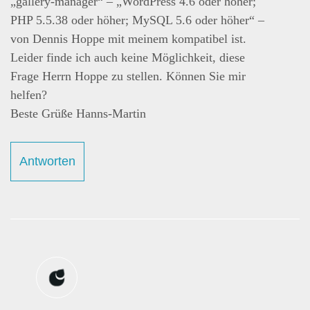
„gallery-manager“ – „WordPress 4.6 oder höher;
PHP 5.5.38 oder höher; MySQL 5.6 oder höher“ –
von Dennis Hoppe mit meinem kompatibel ist.
Leider finde ich auch keine Möglichkeit, diese
Frage Herrn Hoppe zu stellen. Können Sie mir
helfen?
Beste Grüße Hanns-Martin
Antworten