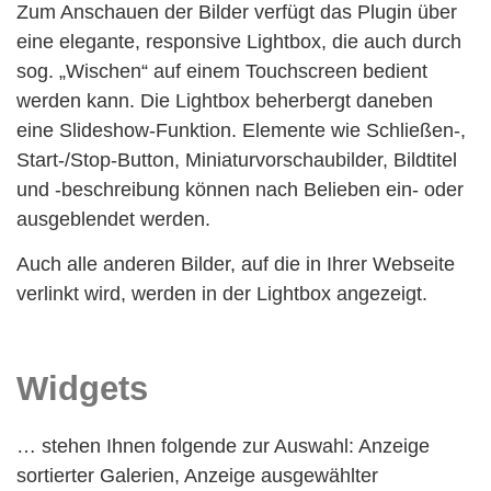
Zum Anschauen der Bilder verfügt das Plugin über
eine elegante, responsive Lightbox, die auch durch
sog. „Wischen“ auf einem Touchscreen bedient
werden kann. Die Lightbox beherbergt daneben
eine Slideshow-Funktion. Elemente wie Schließen-,
Start-/Stop-Button, Miniaturvorschaubilder, Bildtitel
und -beschreibung können nach Belieben ein- oder
ausgeblendet werden.
Auch alle anderen Bilder, auf die in Ihrer Webseite
verlinkt wird, werden in der Lightbox angezeigt.
Widgets
… stehen Ihnen folgende zur Auswahl: Anzeige
sortierter Galerien, Anzeige ausgewählter