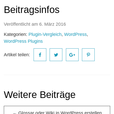
Beitragsinfos
Veröffentlicht am 6. März 2016
Kategorien:
Plugin-Vergleich
,
WordPress
,
WordPress Plugins
Artikel teilen:
Weitere Beiträge
← Glossar oder Wiki in WordPress erstellen