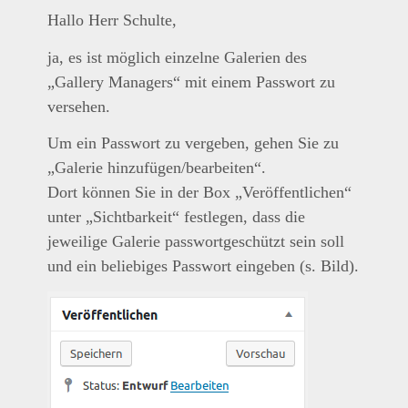
Hallo Herr Schulte,
ja, es ist möglich einzelne Galerien des
„Gallery Managers“ mit einem Passwort zu
versehen.
Um ein Passwort zu vergeben, gehen Sie zu
„Galerie hinzufügen/bearbeiten“.
Dort können Sie in der Box „Veröffentlichen“
unter „Sichtbarkeit“ festlegen, dass die
jeweilige Galerie passwortgeschützt sein soll
und ein beliebiges Passwort eingeben (s. Bild).