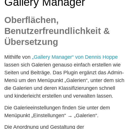
Gallery Manager
Oberflächen,
Benutzerfreundlichkeit &
Übersetzung
Mithilfe von
„Gallery Manager“ von Dennis Hoppe
lassen sich Galerien genauso einfach erstellen wie
Seiten und Beiträge. Das Plugin ergänzt das Admin-
Menü um den Menüpunkt „Galerien“, unter dem sich
die Galerien und deren Klassifizierungen schnell
und kinderleicht erstellen und verwalten lassen.
Die Galerieeinstellungen finden Sie unter dem
Menüpunkt „Einstellungen“ → „Galerien“.
Die Anordnung und Gestaltung der