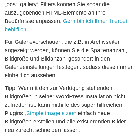
„post_gallery“-Filters können Sie sogar die
auszugebenden HTML-Elemente an Ihre
Bedürfnisse anpassen.
Gern bin ich Ihnen hierbei
behilflich.
Für Galerievorschauen, die z.B. in Archivseiten
angezeigt werden, können Sie die Spaltenanzahl,
Bildgröße und Bildanzahl gesondert in den
Galerieeinstellungen festlegen, sodass diese immer
einheitlich aussehen.
Tipp: Wer mit den zur Verfügung stehenden
Bildgrößen in seiner WordPress-Installation nicht
zufrieden ist, kann mithilfe des super hilfreichen
Plugins „
Simple image sizes
“ einfach neue
Bildgrößen erstellen und alle existierenden Bilder
neu zurecht schneiden lassen.