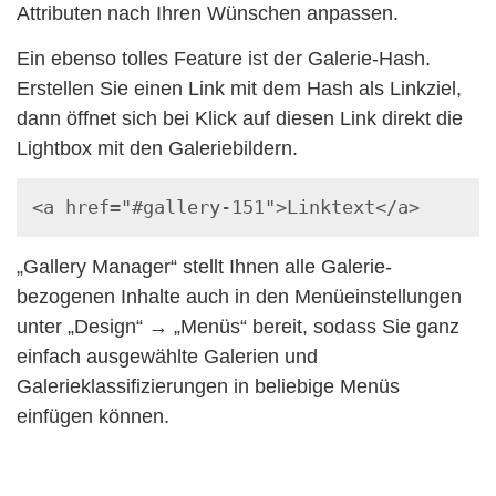
Attributen nach Ihren Wünschen anpassen.
Ein ebenso tolles Feature ist der Galerie-Hash.
Erstellen Sie einen Link mit dem Hash als Linkziel,
dann öffnet sich bei Klick auf diesen Link direkt die
Lightbox mit den Galeriebildern.
<a href="#gallery-151">Linktext</a>
„Gallery Manager“ stellt Ihnen alle Galerie-
bezogenen Inhalte auch in den Menüeinstellungen
unter „Design“ → „Menüs“ bereit, sodass Sie ganz
einfach ausgewählte Galerien und
Galerieklassifizierungen in beliebige Menüs
einfügen können.