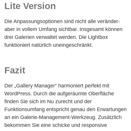
Lite Version
Die Anpassungsoptionen sind nicht alle veränder-
aber in vollem Umfang sichtbar. Insgesamt können
drei Galerien verwaltet werden. Die Lightbox
funktioniert natürlich uneingeschränkt.
Fazit
Der „Gallery Manager“ harmoniert perfekt mit
WordPress. Durch die aufgeräumte Oberfläche
finden Sie sich im Nu zurecht und der
Funktionsumfang entspricht genau den Erwartungen
an ein Galerie-Management-Werkzeug. Zusätzlich
bekommen Sie eine schicke und responsive