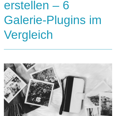
erstellen – 6
Galerie-Plugins im
Vergleich