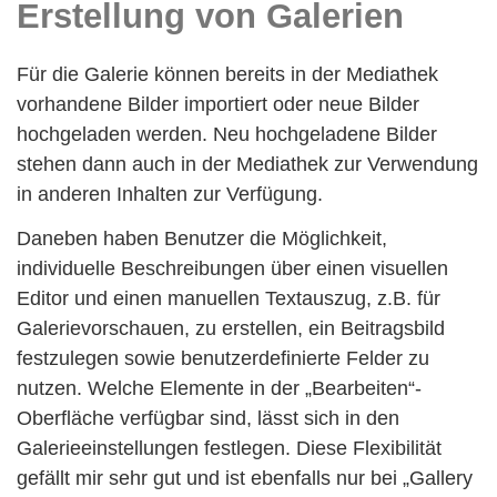
Erstellung von Galerien
Für die Galerie können bereits in der Mediathek
vorhandene Bilder importiert oder neue Bilder
hochgeladen werden. Neu hochgeladene Bilder
stehen dann auch in der Mediathek zur Verwendung
in anderen Inhalten zur Verfügung.
Daneben haben Benutzer die Möglichkeit,
individuelle Beschreibungen über einen visuellen
Editor und einen manuellen Textauszug, z.B. für
Galerievorschauen, zu erstellen, ein Beitragsbild
festzulegen sowie benutzerdefinierte Felder zu
nutzen. Welche Elemente in der „Bearbeiten“-
Oberfläche verfügbar sind, lässt sich in den
Galerieeinstellungen festlegen. Diese Flexibilität
gefällt mir sehr gut und ist ebenfalls nur bei „Gallery