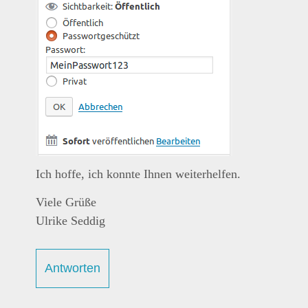
Ich hoffe, ich konnte Ihnen weiterhelfen.
Viele Grüße
Ulrike Seddig
Antworten