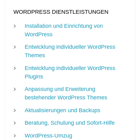
WORDPRESS DIENSTLEISTUNGEN
Installation und Einrichtung von
WordPress
Entwicklung individueller WordPress
Themes
Entwicklung individueller WordPress
Plugins
Anpassung und Erweiterung
bestehender WordPress Themes
Aktualisierungen und Backups
Beratung, Schulung und Sofort-Hilfe
WordPress-Umzug