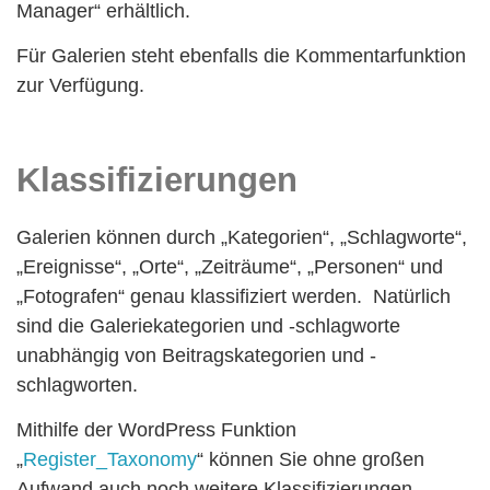
Manager“ erhältlich.
Für Galerien steht ebenfalls die Kommentarfunktion
zur Verfügung.
Klassifizierungen
Galerien können durch „Kategorien“, „Schlagworte“,
„Ereignisse“, „Orte“, „Zeiträume“, „Personen“ und
„Fotografen“ genau klassifiziert werden. Natürlich
sind die Galeriekategorien und -schlagworte
unabhängig von Beitragskategorien und -
schlagworten.
Mithilfe der WordPress Funktion
„
Register_Taxonomy
“ können Sie ohne großen
Aufwand auch noch weitere Klassifizierungen