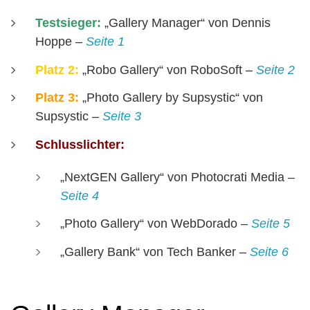
Testsieger:
„Gallery Manager“ von Dennis
Hoppe –
Seite 1
Platz 2:
„Robo Gallery“ von RoboSoft –
Seite 2
Platz 3:
„Photo Gallery by Supsystic“ von
Supsystic
–
Seite 3
Schlusslichter:
„NextGEN Gallery“ von Photocrati Media –
Seite 4
„Photo Gallery“ von WebDorado –
Seite 5
„Gallery Bank“ von Tech Banker –
Seite 6