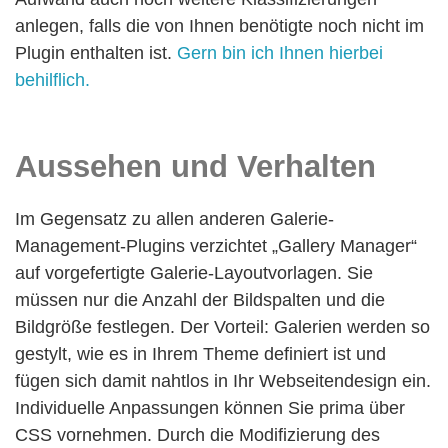
anlegen, falls die von Ihnen benötigte noch nicht im
Plugin enthalten ist.
Gern bin ich Ihnen hierbei
behilflich.
Aussehen und Verhalten
Im Gegensatz zu allen anderen Galerie-
Management-Plugins verzichtet „Gallery Manager“
auf vorgefertigte Galerie-Layoutvorlagen. Sie
müssen nur die Anzahl der Bildspalten und die
Bildgröße festlegen. Der Vorteil: Galerien werden so
gestylt, wie es in Ihrem Theme definiert ist und
fügen sich damit nahtlos in Ihr Webseitendesign ein.
Individuelle Anpassungen können Sie prima über
CSS vornehmen. Durch die Modifizierung des