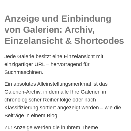
Anzeige und Einbindung
von Galerien: Archiv,
Einzelansicht & Shortcodes
Jede Galerie besitzt eine Einzelansicht mit
einzigartiger URL – hervorragend für
Suchmaschinen.
Ein absolutes Alleinstellungsmerkmal ist das
Galerien-Archiv, in dem alle Ihre Galerien in
chronologischer Reihenfolge oder nach
Klassifizierung sortiert angezeigt werden – wie die
Beiträge in einem Blog.
Zur Anzeige werden die in Ihrem Theme