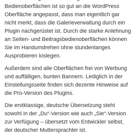
Bedienoberflächen ist so gut an die WordPress
Oberfläche angepasst, dass man eigentlich gar
nicht merkt, dass die Galerieverwaltung durch ein
Plugin nachgerüstet ist. Durch die starke Anlehnung
an Seiten- und Beitragsbedienoberflächen können
Sie im Handumdrehen ohne stundenlanges
Ausprobieren loslegen.
Außerdem sind alle Oberflächen frei von Werbung
und auffälligen, bunten Bannern. Lediglich in der
Einstellungsseite finden sich dezente Hinweise auf
die Pro-Version des Plugins.
Die erstklassige, deutsche Übersetzung steht
sowohl in der „Du“-Version wie auch „Sie“-Version
zur Verfügung – übersetzt vom Entwickler selbst,
der deutscher Muttersprachler ist.