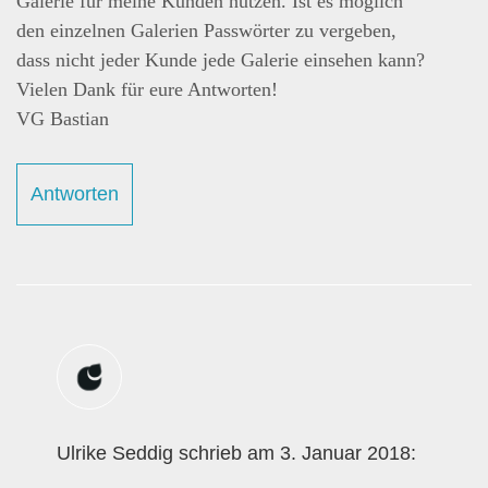
Galerie für meine Kunden nutzen. Ist es möglich
den einzelnen Galerien Passwörter zu vergeben,
dass nicht jeder Kunde jede Galerie einsehen kann?
Vielen Dank für eure Antworten!
VG Bastian
Antworten
Ulrike Seddig schrieb am 3. Januar 2018: