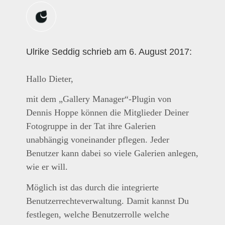
Ulrike Seddig schrieb am 6. August 2017:
Hallo Dieter,
mit dem „Gallery Manager“-Plugin von
Dennis Hoppe können die Mitglieder Deiner
Fotogruppe in der Tat ihre Galerien
unabhängig voneinander pflegen. Jeder
Benutzer kann dabei so viele Galerien anlegen,
wie er will.
Möglich ist das durch die integrierte
Benutzerrechteverwaltung. Damit kannst Du
festlegen, welche Benutzerrolle welche