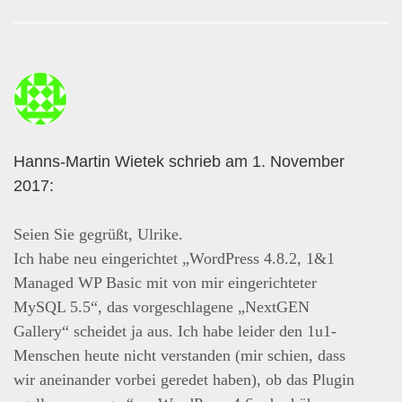
Hanns-Martin Wietek schrieb am 1. November
2017:
Seien Sie gegrüßt, Ulrike.
Ich habe neu eingerichtet „WordPress 4.8.2, 1&1
Managed WP Basic mit von mir eingerichteter
MySQL 5.5“, das vorgeschlagene „NextGEN
Gallery“ scheidet ja aus. Ich habe leider den 1u1-
Menschen heute nicht verstanden (mir schien, dass
wir aneinander vorbei geredet haben), ob das Plugin