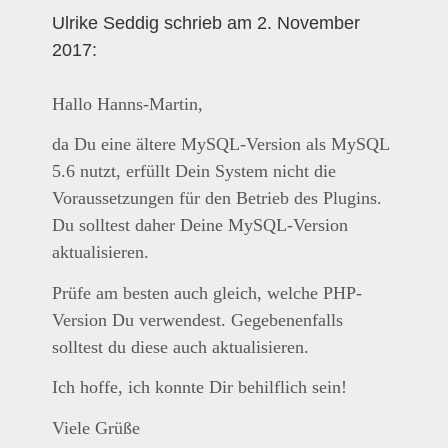
Ulrike Seddig schrieb am 2. November
2017:
Hallo Hanns-Martin,
da Du eine ältere MySQL-Version als MySQL
5.6 nutzt, erfüllt Dein System nicht die
Voraussetzungen für den Betrieb des Plugins.
Du solltest daher Deine MySQL-Version
aktualisieren.
Prüfe am besten auch gleich, welche PHP-
Version Du verwendest. Gegebenenfalls
solltest du diese auch aktualisieren.
Ich hoffe, ich konnte Dir behilflich sein!
Viele Grüße