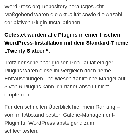
WordPress.org Repository herausgesucht.
Maßgebend waren die Aktualität sowie die Anzahl
der aktiven Plugin-Installationen.
Getestet wurden alle Plugins in einer frischen
WordPress-Installation mit dem Standard-Theme
„Twenty Sixteen“.
Trotz der scheinbar großen Popularität einiger
Plugins waren diese im Vergleich doch herbe
Enttäuschungen und wiesen zahlreiche Mängel auf.
3 von 6 Plugins kann ich daher absolut nicht
empfehlen.
Für den schnellen Überblick hier mein Ranking –
vom mit Abstand besten Galerie-Management-
Plugin für WordPress absteigend zum
schlechtesten.